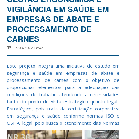
VIGILÂNCIA EM SAÚDE EM
EMPRESAS DE ABATE E
PROCESSAMENTO DE
CARNES
16/03/2022 18:46
Este projeto integra uma iniciativa de estudo em
segurança e saúde em empresas de abate e
processamento de carnes com o objetivo de
proporcionar elementos para a adequação das
condições de trabalho atendendo a necessidades
tanto do ponto de vista estratégico quanto legal.
Estratégico, pois trata da certificação corporativa
em segurança e saúde conforme normas ISO e
OSHA; legal, pois busca o
atendimento das Normas