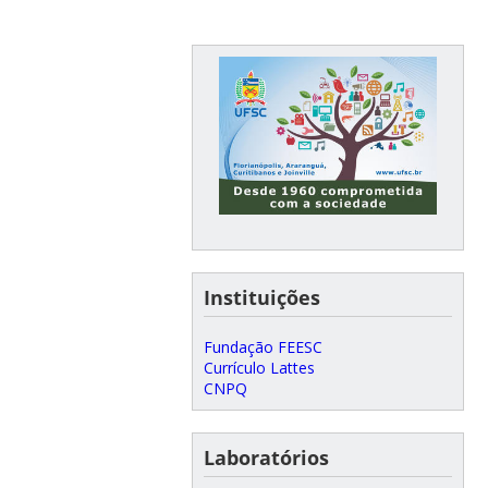
Instituições
Fundação FEESC
Currículo Lattes
CNPQ
Laboratórios