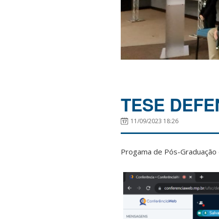
TESE DEFE
11/09/2023 18:26
Progama de Pós-Graduação 