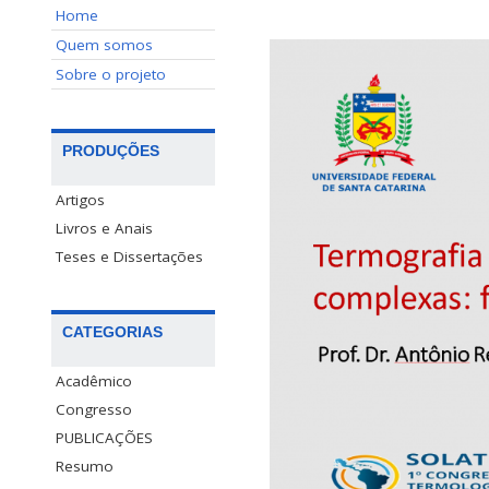
Home
Quem somos
Sobre o projeto
PRODUÇÕES
Artigos
Livros e Anais
Teses e Dissertações
CATEGORIAS
Acadêmico
Congresso
PUBLICAÇÕES
Resumo