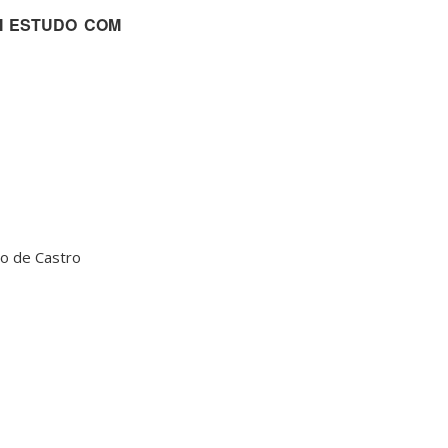
M ESTUDO COM
o de Castro