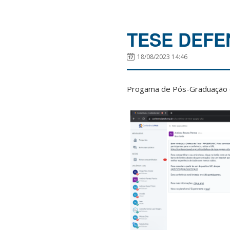
TESE DEFEN
18/08/2023 14:46
Progama de Pós-Graduação 