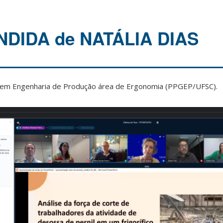
DIDA de NATÁLIA DIAS
em Engenharia de Produção área de Ergonomia (PPGEP/UFSC).