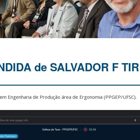
NDIDA de SALVADOR F TIR
em Engenharia de Produção área de Ergonomia (PPGEP/UFSC).