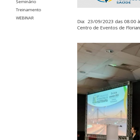
Seminário
Treinamento
WEBINAR
Dia: 23/09/2023 das 08:00 à
Centro de Eventos de Flori