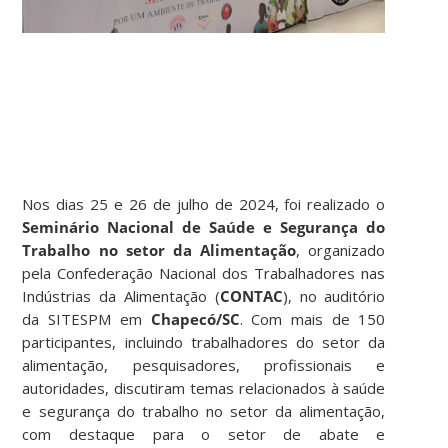
Nos dias 25 e 26 de julho de 2024, foi realizado o
Seminário Nacional de Saúde e Segurança do
Trabalho no setor da Alimentação
, organizado
pela Confederação Nacional dos Trabalhadores nas
Indústrias da Alimentação (
CONTAC
), no auditório
da SITESPM em
Chapecó/SC
. Com mais de 150
participantes, incluindo trabalhadores do setor da
alimentação, pesquisadores, profissionais e
autoridades, discutiram temas relacionados à saúde
e segurança do trabalho no setor da alimentação,
com destaque para o setor de abate e