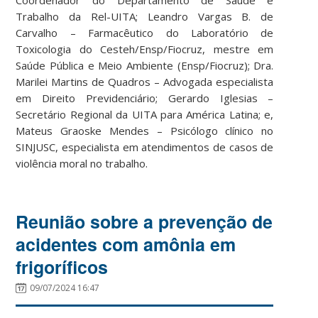
Trabalho da Rel-UITA; Leandro Vargas B. de
Carvalho – Farmacêutico do Laboratório de
Toxicologia do Cesteh/Ensp/Fiocruz, mestre em
Saúde Pública e Meio Ambiente (Ensp/Fiocruz); Dra.
Marilei Martins de Quadros – Advogada especialista
em Direito Previdenciário; Gerardo Iglesias –
Secretário Regional da UITA para América Latina; e,
Mateus Graoske Mendes – Psicólogo clínico no
SINJUSC, especialista em atendimentos de casos de
violência moral no trabalho.
Reunião sobre a prevenção de
acidentes com amônia em
frigoríficos
09/07/2024 16:47