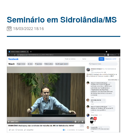
Seminário em Sidrolândia/MS
18/03/2022 18:16