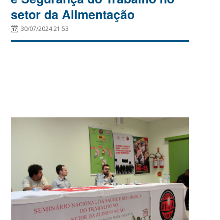
setor da Alimentação
30/07/2024 21:53