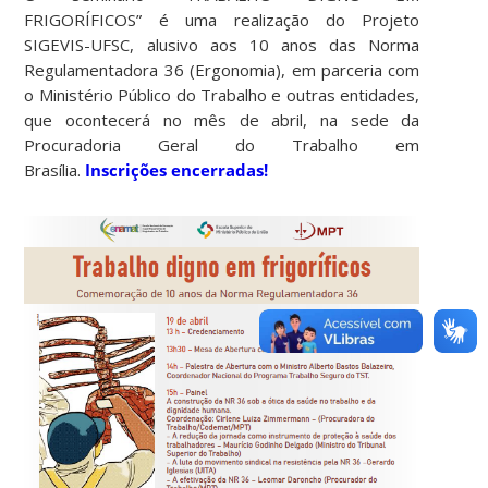
FRIGORÍFICOS” é uma realização do Projeto
SIGEVIS-UFSC, alusivo aos 10 anos das Norma
Regulamentadora 36 (Ergonomia), em parceria com
o Ministério Público do Trabalho e outras entidades,
que ocontecerá no mês de abril, na sede da
Procuradoria Geral do Trabalho em
Brasília.
Inscrições encerradas!