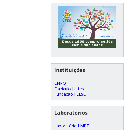
Instituições
CNPQ
Currículo Lattes
Fundação FEESC
Laboratórios
Laboratório LMPT