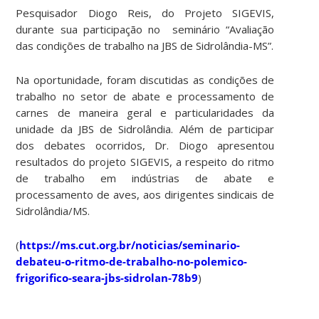
Pesquisador Diogo Reis, do Projeto SIGEVIS,
durante sua participação no seminário “Avaliação
das condições de trabalho na JBS de Sidrolândia-MS”.
Na oportunidade, foram discutidas as condições de
trabalho no setor de abate e processamento de
carnes de maneira geral e particularidades da
unidade da JBS de Sidrolândia. Além de participar
dos debates ocorridos, Dr. Diogo apresentou
resultados do projeto SIGEVIS, a respeito do ritmo
de trabalho em indústrias de abate e
processamento de aves, aos dirigentes sindicais de
Sidrolândia/MS.
(
https://ms.cut.org.br/noticias/seminario-
debateu-o-ritmo-de-trabalho-no-polemico-
frigorifico-seara-jbs-sidrolan-78b9
)