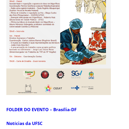
FOLDER DO EVENTO – Brasília-DF
Notícias da UFSC