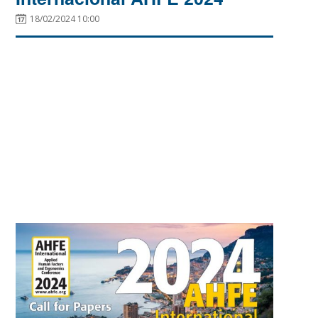
18/02/2024 10:00