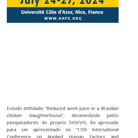
Estudo intitulado “Reduced work pace in a Brazilian
chicken slaughterhouse”, desenvolvido pelos
pesquisadores do projeto SIGEVIS, foi aprovado
para ser apresentado no “15th International
Conference on Applied Human Factors and