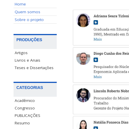
Home
Quem somos
Sobre o projeto
PRODUÇÕES
Artigos
Livros e Anais
Teses e Dissertações
CATEGORIAS
Acadêmico
Congresso
PUBLICAÇÕES
Resumo